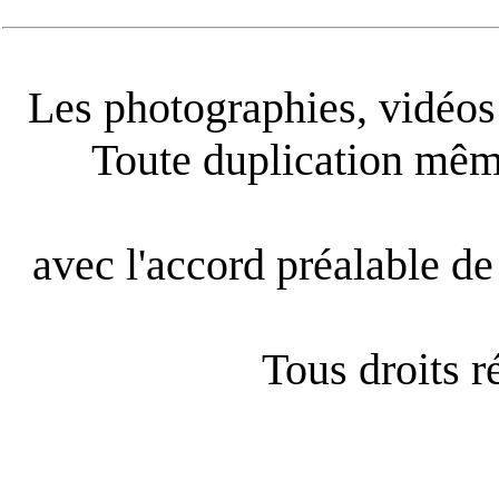
Les photographies, vidéos e
Toute duplication même
avec l'accord préalable de 
Tous droits 