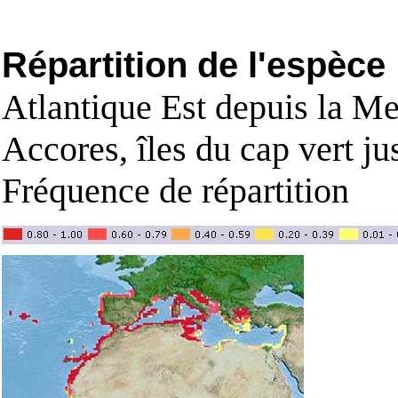
Répartition de l'espèce
Atlantique Est depuis la Me
Accores, îles du cap vert j
Fréquence de répartition