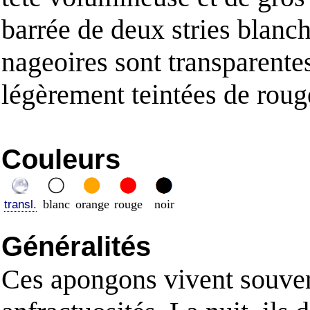
barrée de deux stries blanc
nageoires sont transparentes
légèrement teintées de roug
Couleurs
blanc
orange
rouge
noir
transl.
Généralités
Ces apongons vivent souvent 