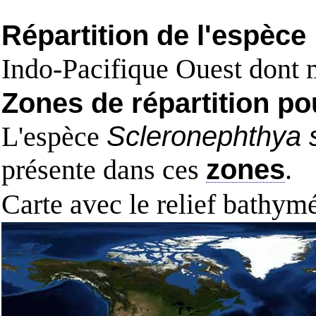
Répartition de l'espèce
Indo-Pacifique Ouest dont 
Zones de répartition po
L'espèce
Scleronephthya 
présente dans ces
zones
.
Carte avec le relief bathy