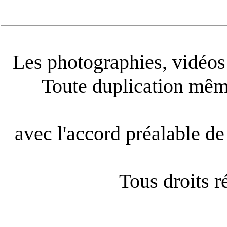
Les photographies, vidéos e
Toute duplication même
avec l'accord préalable de 
Tous droits 