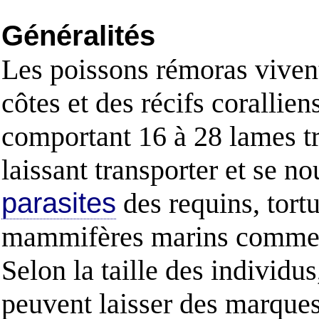
Généralités
Les poissons rémoras viven
côtes et des récifs corallien
comportant 16 à 28 lames tr
laissant transporter et se n
parasites
des requins, tort
mammifères marins comme le
Selon la taille des individu
peuvent laisser des marques