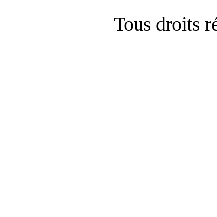
Tous droits 