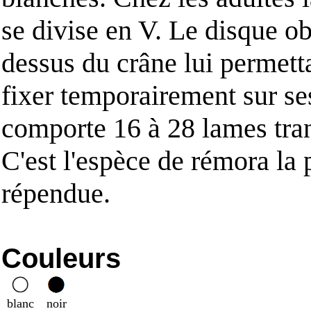
se divise en V. Le disque ob
dessus du crâne lui permett
fixer temporairement sur se
comporte 16 à 28 lames tran
C'est l'espèce de rémora la 
répendue.
Couleurs
blanc
noir