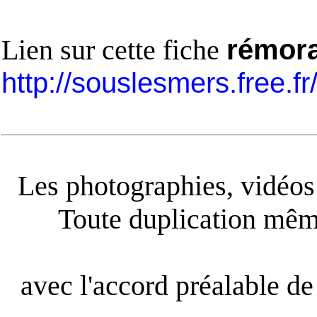
Lien sur cette fiche
rémora
http://souslesmers.free.f
Les photographies, vidéos e
Toute duplication même
avec l'accord préalable de 