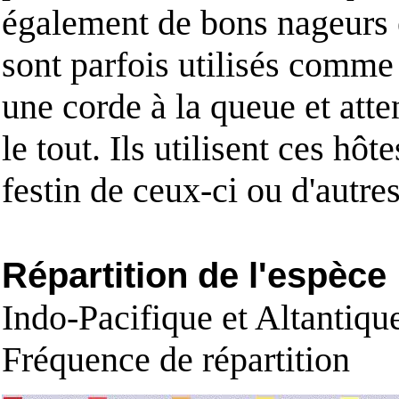
également de bons nageurs et
sont parfois utilisés comme
une corde à la queue et atten
le tout. Ils utilisent ces h
festin de ceux-ci ou d'autre
Répartition de l'espèce
Indo-Pacifique et Altantiqu
Fréquence de répartition