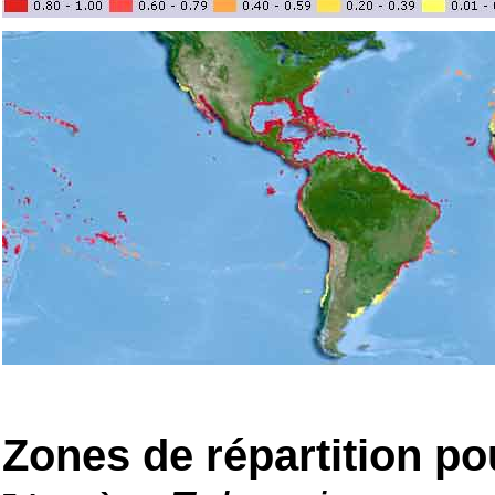
Zones de répartition po