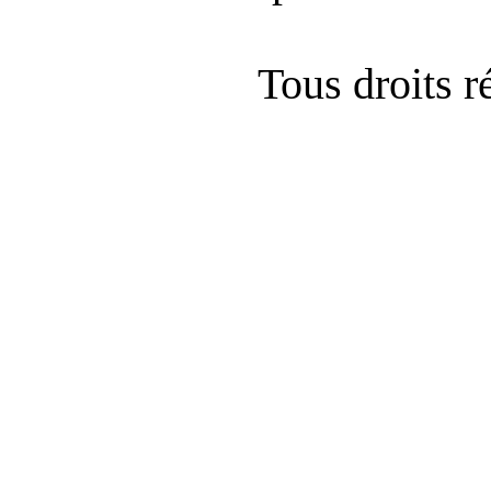
Tous droits 