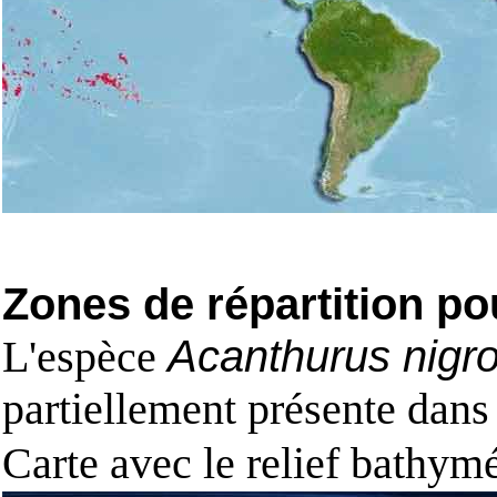
Zones de répartition po
L'espèce
Acanthurus nigr
partiellement présente dans
Carte avec le relief bathy