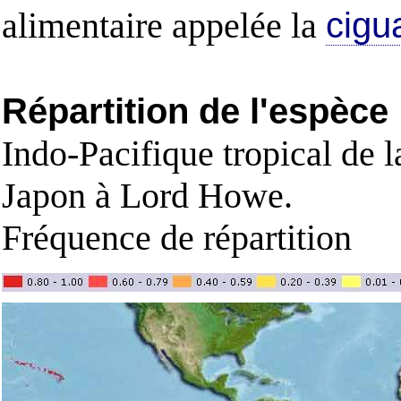
alimentaire appelée la
cigu
Répartition de l'espèce
Indo-Pacifique tropical de
Japon à Lord Howe.
Fréquence de répartition