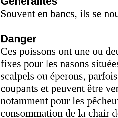
Généralités
Souvent en bancs, ils se nou
Danger
Ces poissons ont une ou de
fixes pour les nasons située
scalpels ou éperons, parfois
coupants et peuvent être ve
notamment pour les pêcheurs
consommation de la chair d