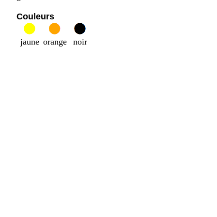
Couleurs
jaune
orange
noir