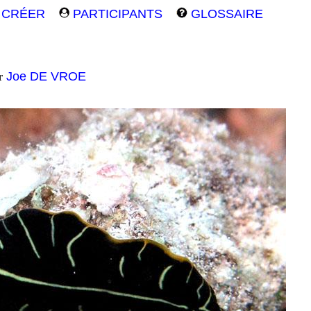
CRÉER
PARTICIPANTS
GLOSSAIRE
ar
Joe DE VROE