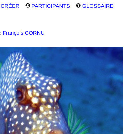
CRÉER
PARTICIPANTS
GLOSSAIRE
ar
François CORNU