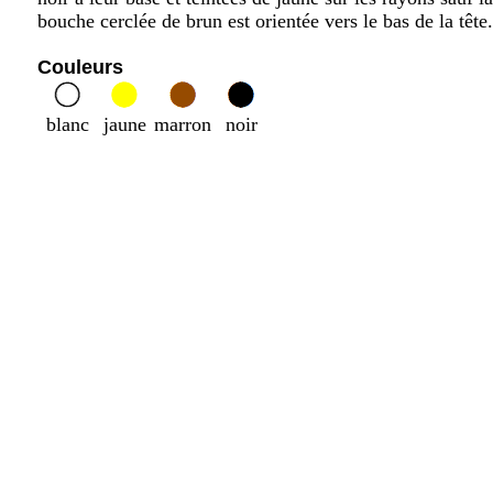
bouche cerclée de brun est orientée vers le bas de la tête.
Couleurs
blanc
jaune
marron
noir