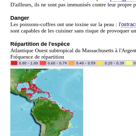
D'ailleurs, ils ne sont pas immunisés contre leur propre 
Danger
Les poissons-coffres ont une toxine sur la peau : l'
ostrac
sont capables de les cuisiner sans risque de provoquer un
Répartition de l'espèce
Atlantique Ouest subtropical du Massachusetts à l'Arge
Fréquence de répartition