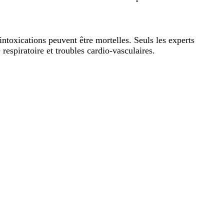
ntoxications peuvent être mortelles. Seuls les experts
respiratoire et troubles cardio-vasculaires.