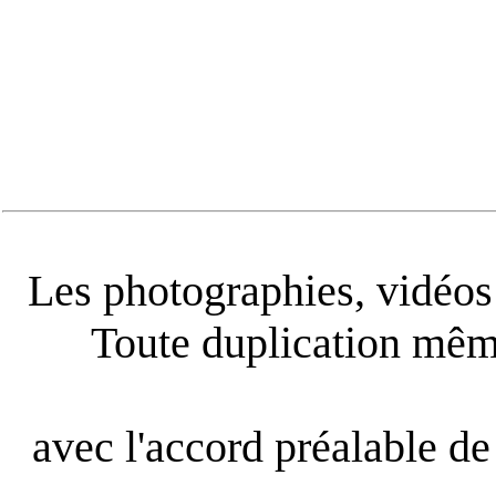
Les photographies, vidéos e
Toute duplication même
avec l'accord préalable de 