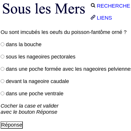
RECHERCHE
LIENS
Ou sont imcubés les oeufs du poisson-fantôme orné ?
dans la bouche
sous les nageoires pectorales
dans une poche formée avec les nageoires pelvienne
devant la nageoire caudale
dans une poche ventrale
Cocher la case et valider
avec le bouton Réponse