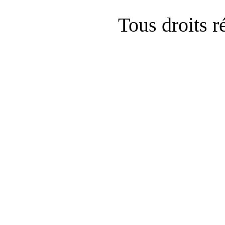
Tous droits 