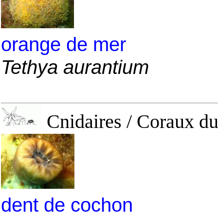
orange de mer
Tethya aurantium
Cnidaires / Coraux du
dent de cochon