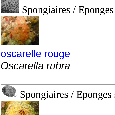
Spongiaires / Eponges 
oscarelle rouge
Oscarella rubra
Spongiaires / Eponges 