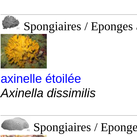
Spongiaires / Eponges 
axinelle étoilée
Axinella dissimilis
Spongiaires / Eponge