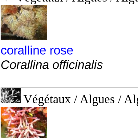
coralline rose
Corallina officinalis
Végétaux / Algues / Al