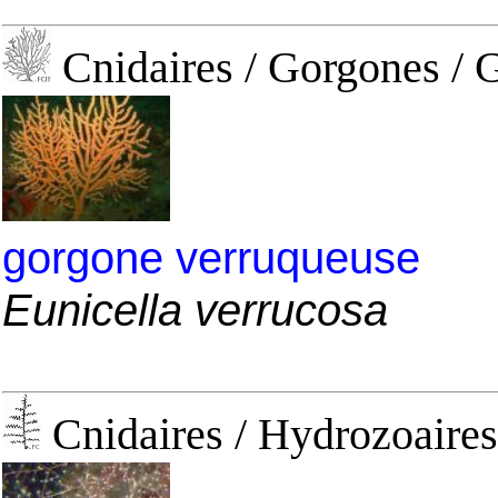
Cnidaires / Gorgones / 
gorgone verruqueuse
Eunicella verrucosa
Cnidaires / Hydrozoaires 