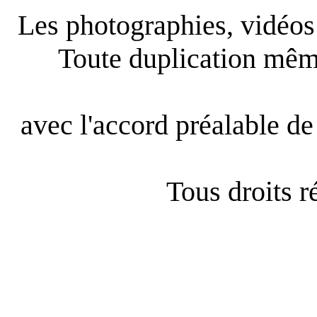
Les photographies, vidéos e
Toute duplication même
avec l'accord préalable de 
Tous droits 