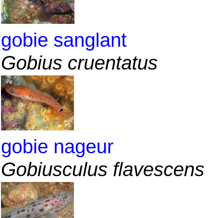
gobie sanglant
Gobius cruentatus
gobie nageur
Gobiusculus flavescens