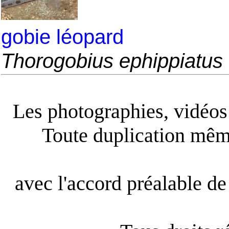
gobie léopard
Thorogobius ephippiatus
Les photographies, vidéos e
Toute duplication même
avec l'accord préalable de 