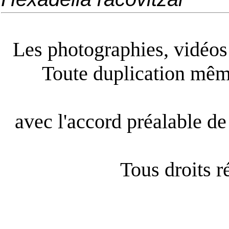
Les photographies, vidéos e
Toute duplication même
avec l'accord préalable de 
Tous droits 