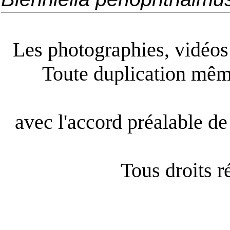
Les photographies, vidéos e
Toute duplication même
avec l'accord préalable de 
Tous droits 