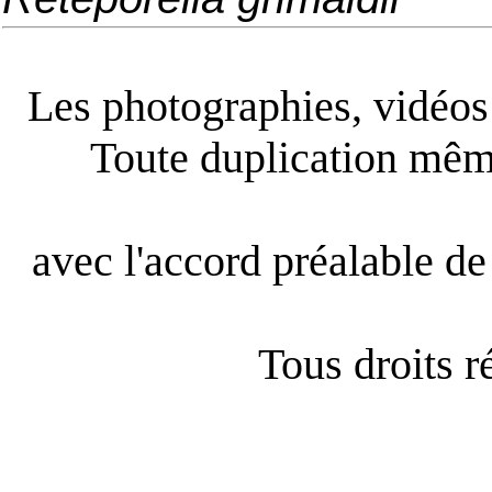
Les photographies, vidéos e
Toute duplication même
avec l'accord préalable de 
Tous droits 