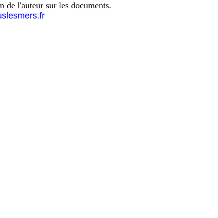
om de l'auteur sur les documents.
uslesmers.fr