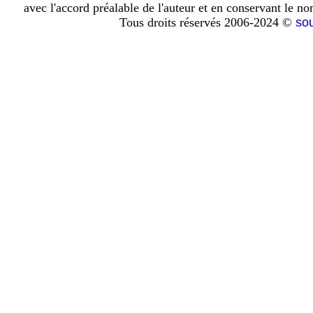
avec l'accord préalable de l'auteur et en conservant le n
Tous droits réservés 2006-2024 ©
so