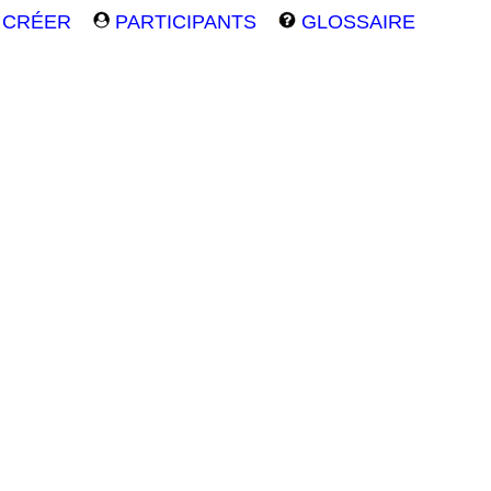
CRÉER
PARTICIPANTS
GLOSSAIRE