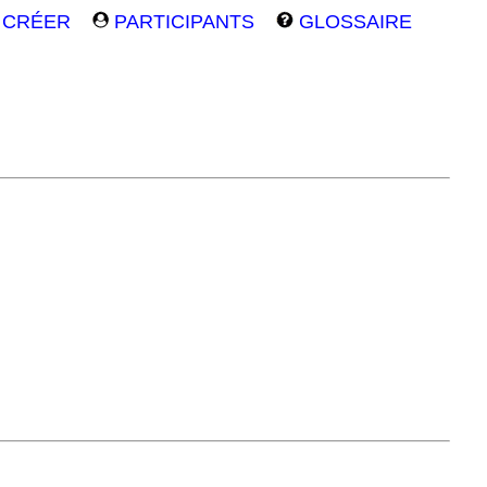
CRÉER
PARTICIPANTS
GLOSSAIRE