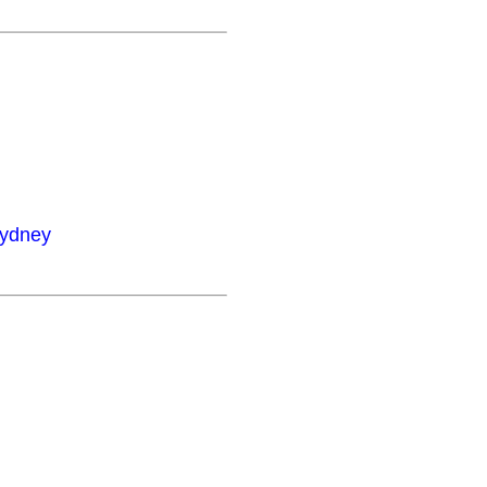
ydney