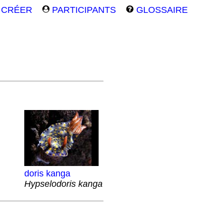
CRÉER
PARTICIPANTS
GLOSSAIRE
doris kanga
Hypselodoris kanga