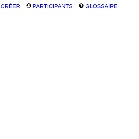
CRÉER
PARTICIPANTS
GLOSSAIRE