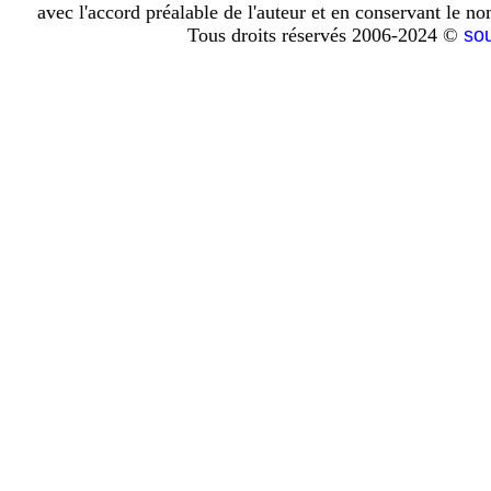
avec l'accord préalable de l'auteur et en conservant le n
Tous droits réservés 2006-2024 ©
so