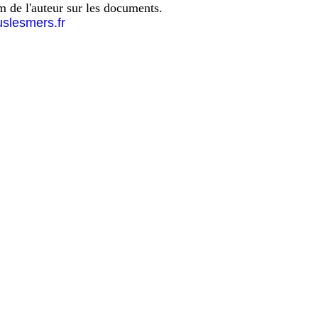
om de l'auteur sur les documents.
uslesmers.fr