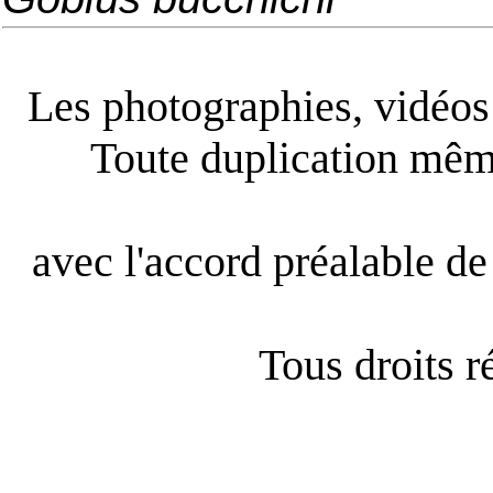
Les photographies, vidéos e
Toute duplication même
avec l'accord préalable de 
Tous droits 