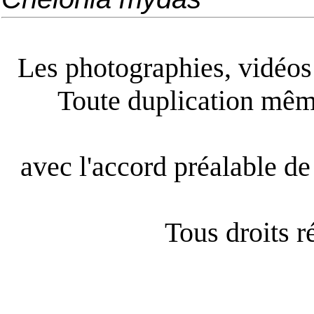
Les photographies, vidéos e
Toute duplication même
avec l'accord préalable de 
Tous droits 