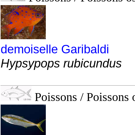
demoiselle Garibaldi
Hypsypops rubicundus
Poissons / Poissons 