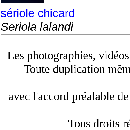
sériole chicard
Seriola lalandi
Les photographies, vidéos e
Toute duplication même
avec l'accord préalable de 
Tous droits 