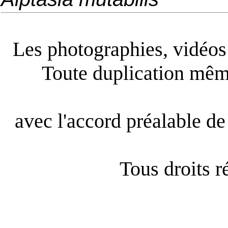
Les photographies, vidéos e
Toute duplication même
avec l'accord préalable de 
Tous droits 