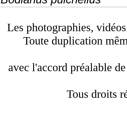
Les photographies, vidéos e
Toute duplication même
avec l'accord préalable de 
Tous droits 