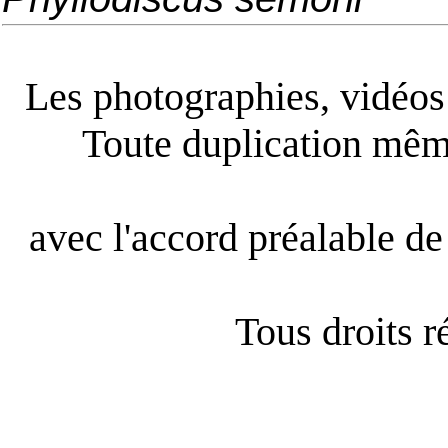
Les photographies, vidéos e
Toute duplication même
avec l'accord préalable de 
Tous droits 