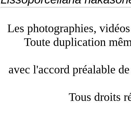
Les photographies, vidéos e
Toute duplication même
avec l'accord préalable de 
Tous droits 