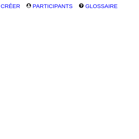
CRÉER
PARTICIPANTS
GLOSSAIRE