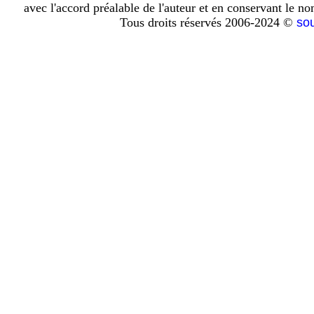
avec l'accord préalable de l'auteur et en conservant le n
Tous droits réservés 2006-2024 ©
so