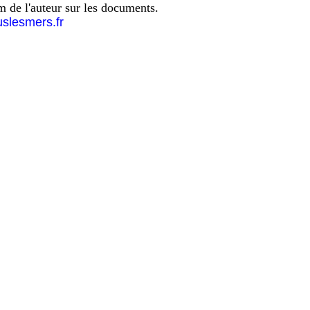
om de l'auteur sur les documents.
uslesmers.fr