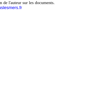
om de l'auteur sur les documents.
uslesmers.fr