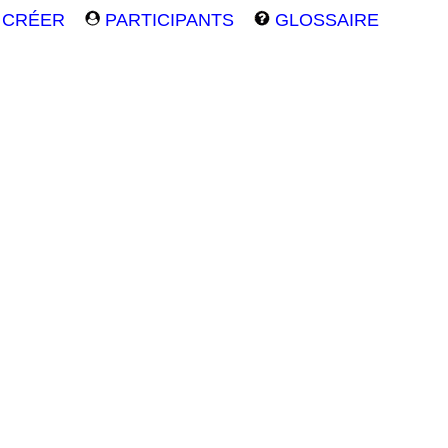
CRÉER
PARTICIPANTS
GLOSSAIRE