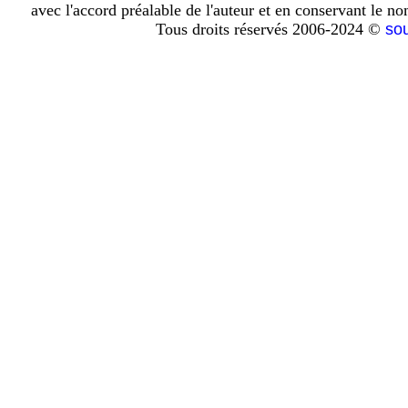
avec l'accord préalable de l'auteur et en conservant le n
Tous droits réservés 2006-2024 ©
so