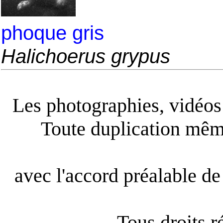
phoque gris
Halichoerus grypus
Les photographies, vidéos e
Toute duplication même
avec l'accord préalable de 
Tous droits 