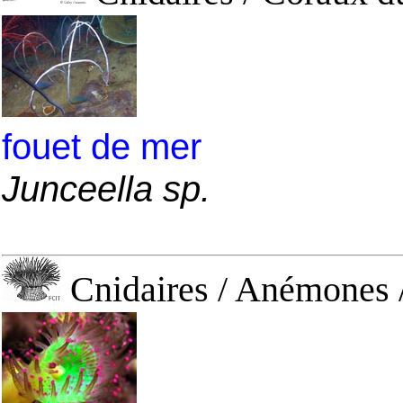
fouet de mer
Junceella sp.
Cnidaires / Anémones