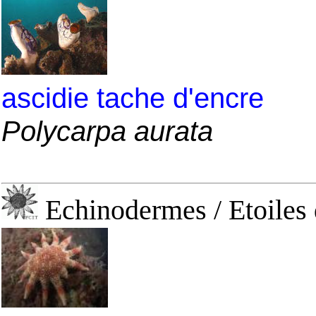
ascidie tache d'encre
Polycarpa aurata
Echinodermes / Etoiles 