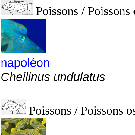
Poissons / Poissons 
napoléon
Cheilinus undulatus
Poissons / Poissons o