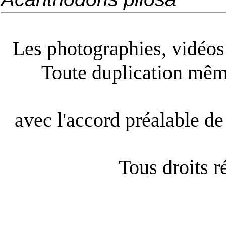
Les photographies, vidéos e
Toute duplication même
avec l'accord préalable de 
Tous droits 