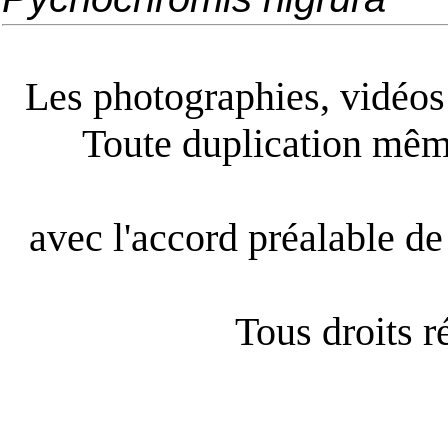
Les photographies, vidéos e
Toute duplication même
avec l'accord préalable de 
Tous droits 