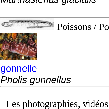
Poissons / Po
gonnelle
Pholis gunnellus
Les photographies, vidéos e