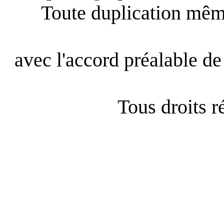
Toute duplication même
avec l'accord préalable de 
Tous droits 