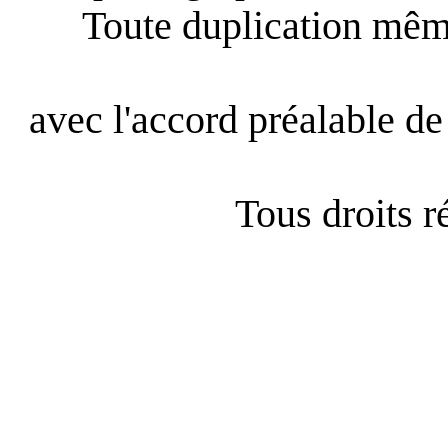
Toute duplication même
avec l'accord préalable de 
Tous droits 