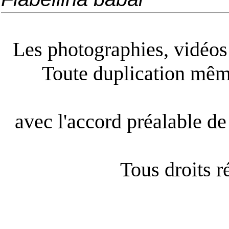
Les photographies, vidéos e
Toute duplication même
avec l'accord préalable de 
Tous droits 