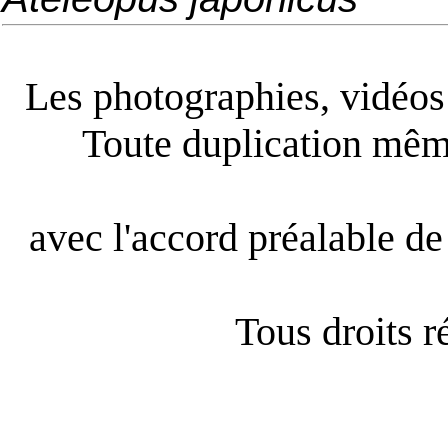
Les photographies, vidéos e
Toute duplication même
avec l'accord préalable de 
Tous droits 