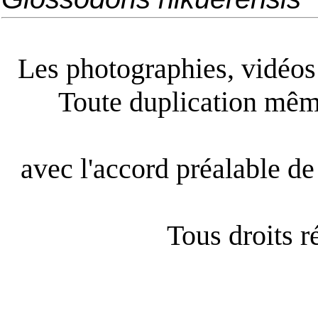
Les photographies, vidéos e
Toute duplication même
avec l'accord préalable de 
Tous droits 