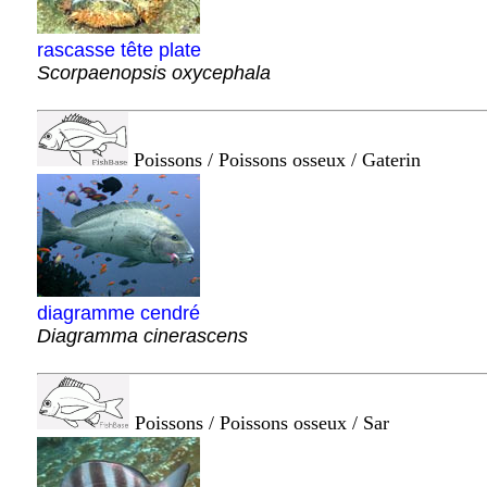
rascasse tête plate
Scorpaenopsis oxycephala
Poissons / Poissons osseux / Gaterin
diagramme cendré
Diagramma cinerascens
Poissons / Poissons osseux / Sar