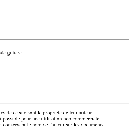
aie guitare
es de ce site sont la propriété de leur auteur.
t possible pour une utilisation non commerciale
en conservant le nom de l'auteur sur les documents.