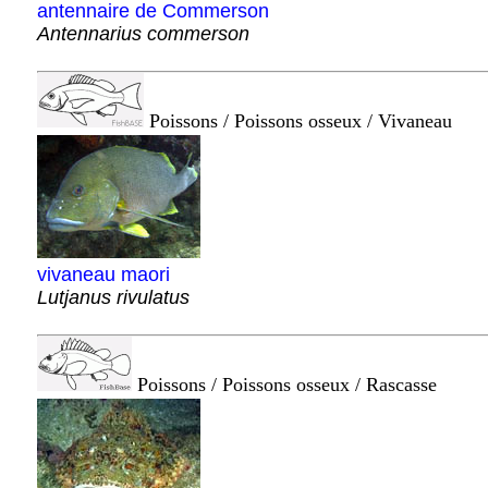
antennaire de Commerson
Antennarius commerson
Poissons / Poissons osseux / Vivaneau
vivaneau maori
Lutjanus rivulatus
Poissons / Poissons osseux / Rascasse