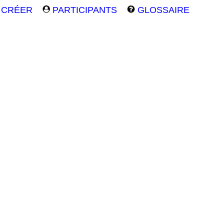
CRÉER
PARTICIPANTS
GLOSSAIRE