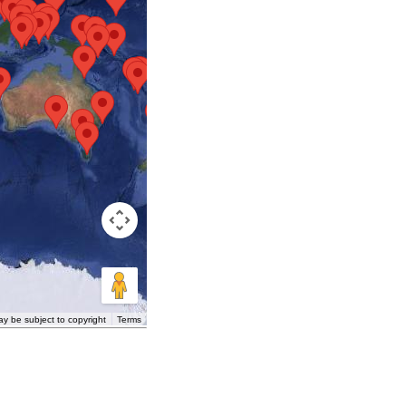
y be subject to copyright
Terms