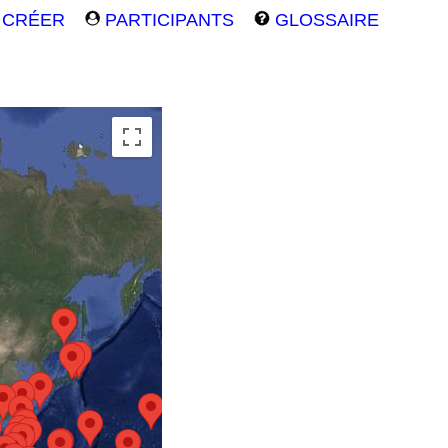
CRÉER
PARTICIPANTS
GLOSSAIRE