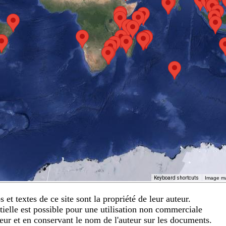
Keyboard shortcuts
Image ma
et textes de ce site sont la propriété de leur auteur.
ielle est possible pour une utilisation non commerciale
teur et en conservant le nom de l'auteur sur les documents.