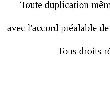
Toute duplication même
avec l'accord préalable de 
Tous droits 