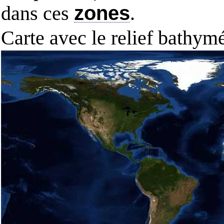
dans ces
zones
.
Carte avec le relief bathy