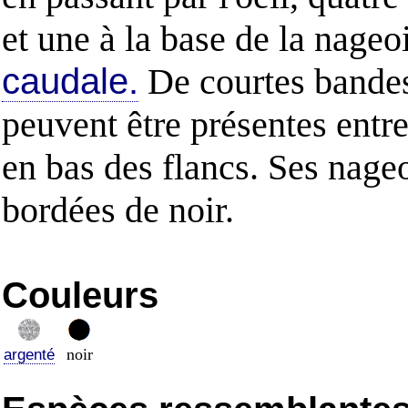
et une à la base de la nageo
caudale.
De courtes bandes
peuvent être présentes entre
en bas des flancs. Ses nageo
bordées de noir.
Couleurs
noir
argenté