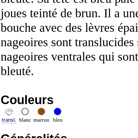
joues teinté de brun. Il a u
bouche avec des lèvres épai
nageoires sont translucides 
nageoires ventrales qui son
bleuté.
Couleurs
blanc
marron
bleu
transl.