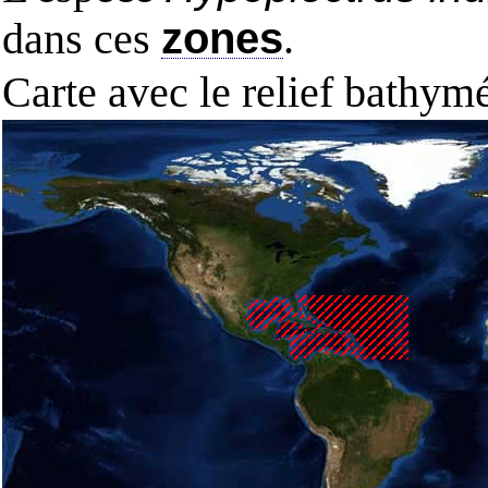
dans ces
zones
.
Carte avec le relief bathy