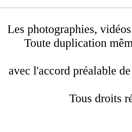
Les photographies, vidéos e
Toute duplication même
avec l'accord préalable de 
Tous droits 