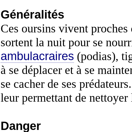
Généralités
Ces oursins vivent proches d
sortent la nuit pour se nourr
ambulacraires
(podias), ti
à se déplacer et à se mainte
se cacher de ses prédateurs.
leur permettant de nettoyer 
Danger