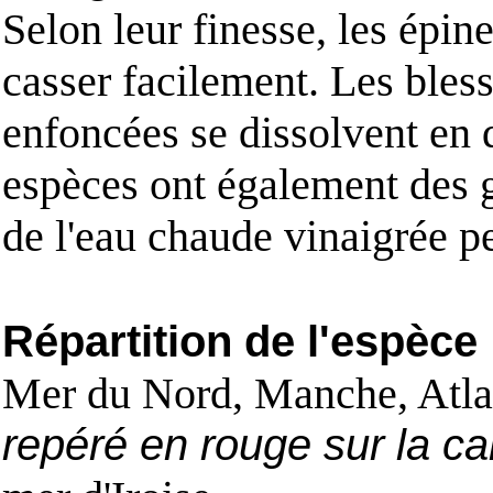
Selon leur finesse, les épin
casser facilement. Les bles
enfoncées se dissolvent en 
espèces ont également des g
de l'eau chaude vinaigrée p
Répartition de l'espèce
Mer du Nord, Manche, Atla
repéré en rouge sur la ca