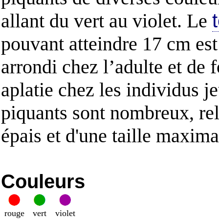
allant du vert au violet. Le
pouvant atteindre 17 cm est
arrondi chez l’adulte et de 
aplatie chez les individus j
piquants sont nombreux, re
épais et d'une taille maxim
Couleurs
rouge
vert
violet