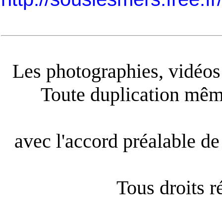
Les photographies, vidéos e
Toute duplication même
avec l'accord préalable de 
Tous droits 