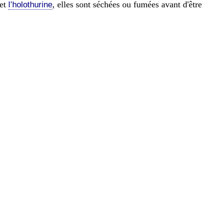
et
, elles sont séchées ou fumées avant d'être
l’holothurine