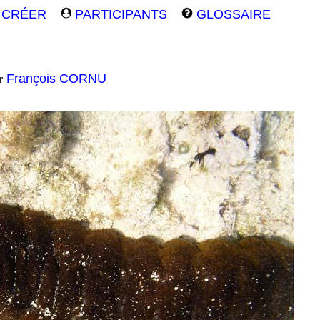
CRÉER
PARTICIPANTS
GLOSSAIRE
ar
François CORNU