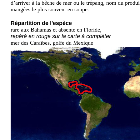
d’arriver à la bêche de mer ou le trépang, nom du produit
mangées le plus souvent en soupe.
Répartition de l'espèce
rare aux Bahamas et absente en Floride,
repéré en rouge sur la carte à compléter
mer des Caraïbes, golfe du Mexique