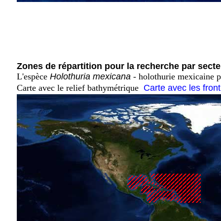
Zones de répartition pour la recherche par secte
L'espèce
Holothuria mexicana
- holothurie mexicaine p
Carte avec le relief bathymétrique
Carte avec les fron