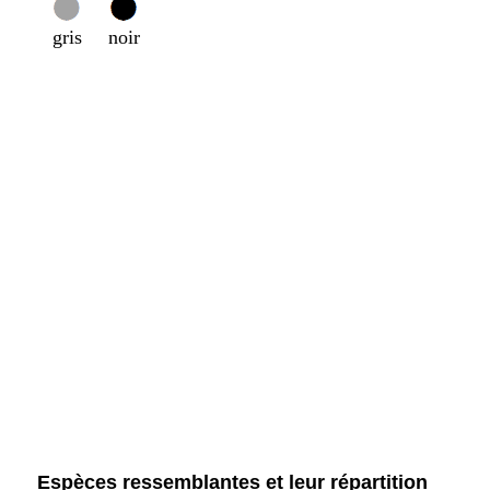
gris
noir
Espèces ressemblantes et leur répartition