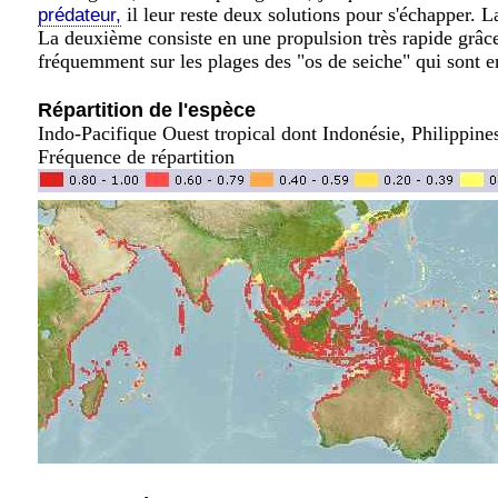
il leur reste deux solutions pour s'échapper. L
prédateur,
La deuxième consiste en une propulsion très rapide grâce
fréquemment sur les plages des "os de seiche" qui sont en f
Répartition de l'espèce
Indo-Pacifique Ouest tropical dont Indonésie, Philippine
Fréquence de répartition