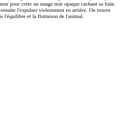
esseur pour créer un nuage noir opaque cachant sa fuite.
ensuite l'expulser violemment en arrière. On trouve
l'équilibre et la flottaison de l'animal.