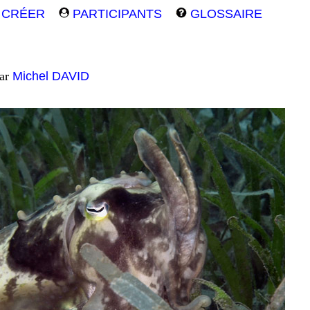
CRÉER
PARTICIPANTS
GLOSSAIRE
par
Michel DAVID