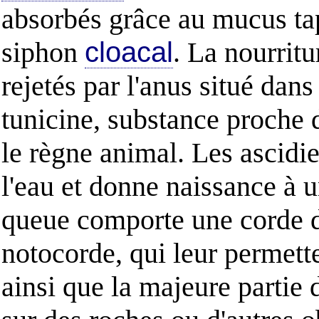
absorbés grâce au mucus tapi
siphon
cloacal
. La nourritu
rejetés par l'anus situé dan
tunicine, substance proche 
le règne animal. Les ascidi
l'eau et donne naissance à 
queue comporte une corde d
notocorde, qui leur permette
ainsi que la majeure partie 