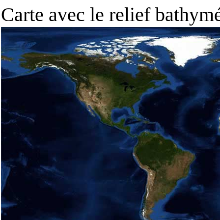
Carte avec le relief bathy