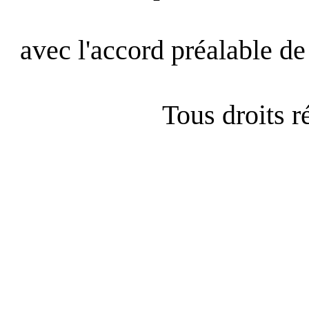
avec l'accord préalable de 
Tous droits 