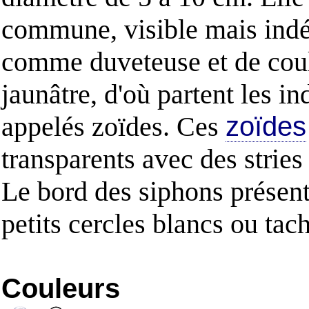
commune, visible mais indé
comme duveteuse et de cou
jaunâtre, d'où partent les in
appelés zoïdes. Ces
zoïdes
transparents avec des stries
Le bord des siphons présent
petits cercles blancs ou tac
Couleurs