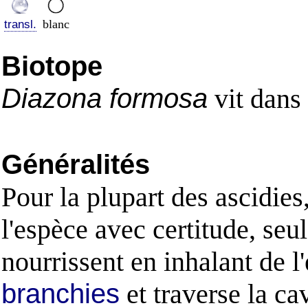
blanc
transl.
Biotope
Diazona formosa
vit dans 
Généralités
Pour la plupart des ascidies
l'espèce avec certitude, se
nourrissent en inhalant de l
branchies
et traverse la ca