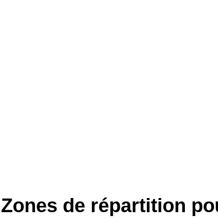
Zones de répartition po