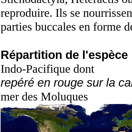
reproduire. Ils se nourriss
parties buccales en forme d
Répartition de l'espèce
Indo-Pacifique dont
repéré en rouge sur la ca
mer des Moluques