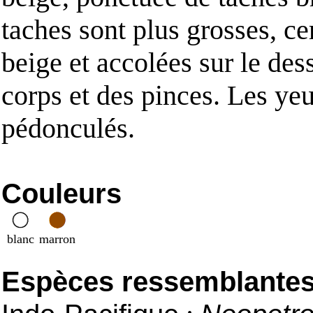
taches sont plus grosses, ce
beige et accolées sur le des
corps et des pinces. Les ye
pédonculés.
Couleurs
blanc
marron
Espèces ressemblantes e