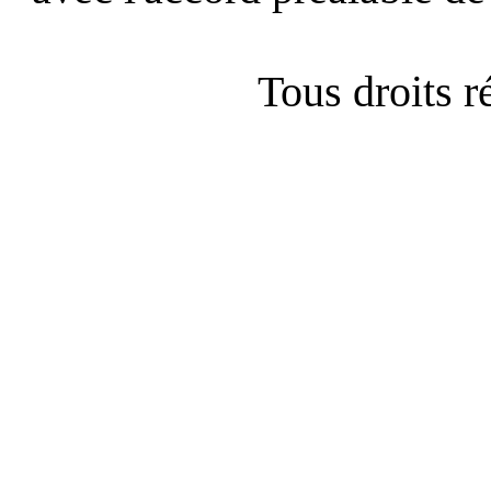
Tous droits 