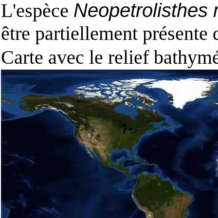
L'espèce
Neopetrolisthes
être partiellement présente
Carte avec le relief bathy