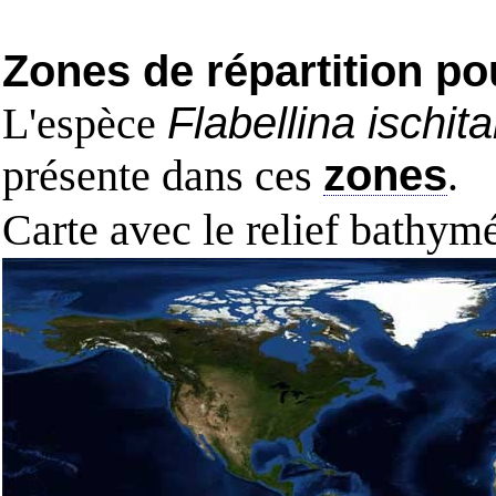
Zones de répartition po
L'espèce
Flabellina ischit
présente dans ces
zones
.
Carte avec le relief bathy