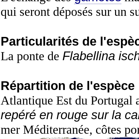
qui seront déposés sur un su
Particularités de l'espè
La ponte de
Flabellina isc
Répartition de l'espèce
Atlantique Est du Portugal 
repéré en rouge sur la ca
mer Méditerranée, côtes po