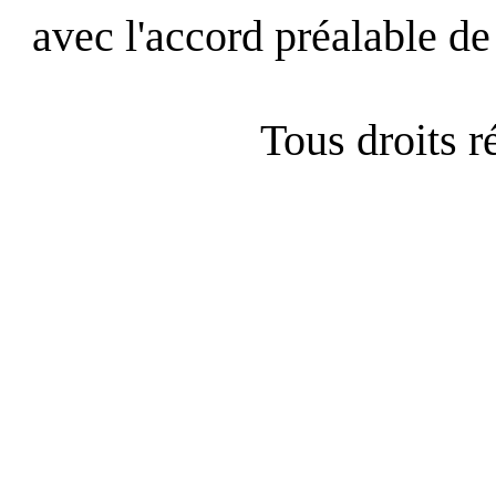
avec l'accord préalable de 
Tous droits 