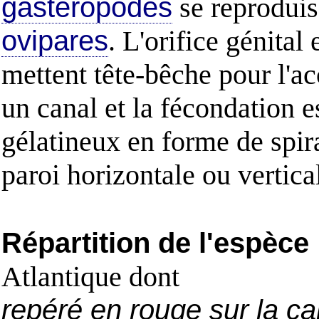
gastéropodes
se reproduis
ovipares
. L'orifice génital 
mettent tête-bêche pour l'
un canal et la fécondation 
gélatineux en forme de spir
paroi horizontale ou vertical
Répartition de l'espèce
Atlantique dont
repéré en rouge sur la ca