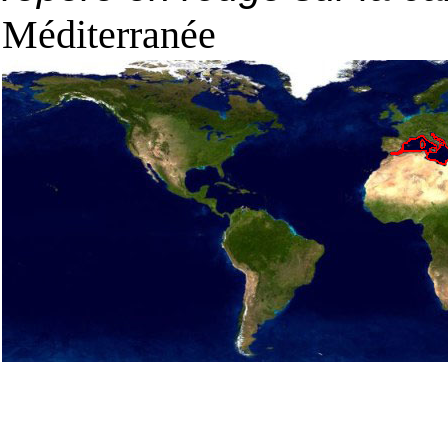
Méditerranée