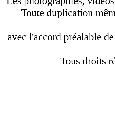
Les photographies, vidéos e
Toute duplication même
avec l'accord préalable de 
Tous droits 