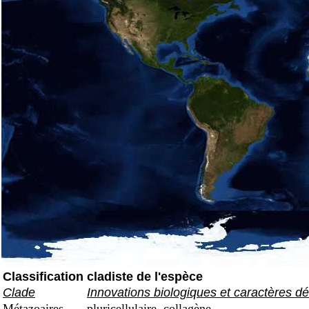
Classification cladiste de l'espèce
Clade
Innovations biologiques et caractères dé
Métazoaires
pluricellulaire, collagène