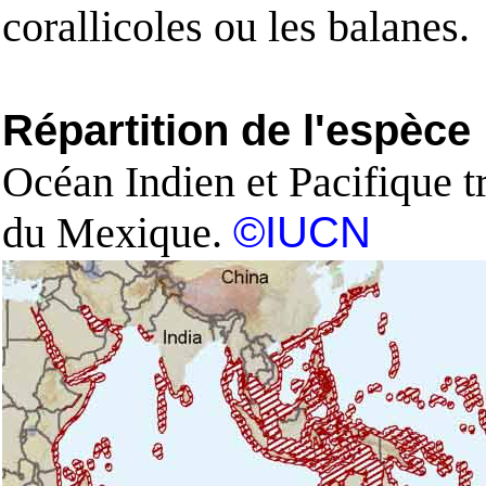
corallicoles ou les balanes.
Répartition de l'espèce
Océan Indien et Pacifique t
du Mexique.
©IUCN