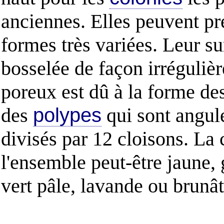
anciennes. Elles peuvent pr
formes très variées. Leur su
bosselée de façon irrégulièr
poreux est dû à la forme des
des
polypes
qui sont angul
divisés par 12 cloisons. La 
l'ensemble peut-être jaune, g
vert pâle, lavande ou brunât