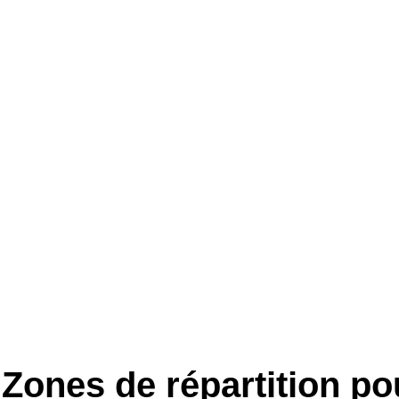
Zones de répartition po