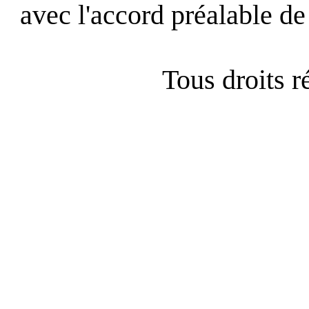
avec l'accord préalable de 
Tous droits 