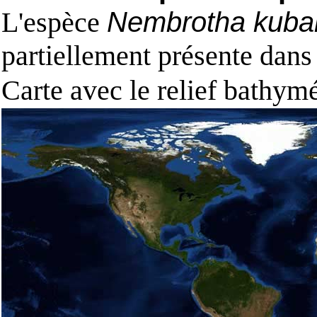
L'espèce
Nembrotha kuba
partiellement présente dans
Carte avec le relief bathy