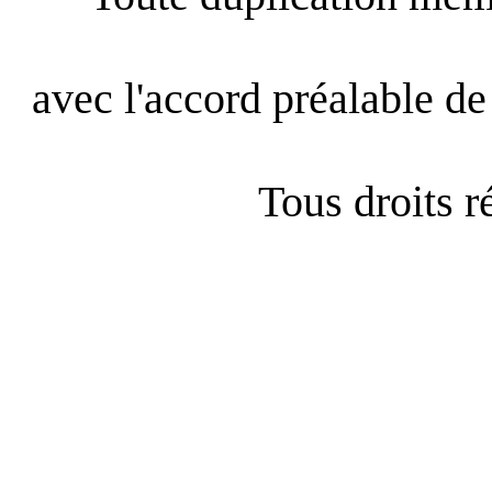
avec l'accord préalable de 
Tous droits 