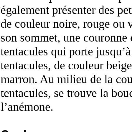
également présenter des pet
de couleur noire, rouge ou v
son sommet, une couronne 
tentacules qui porte jusqu’
tentacules, de couleur beig
marron. Au milieu de la co
tentacules, se trouve la bou
l’anémone.