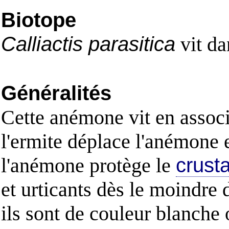
Biotope
Calliactis parasitica
vit da
Généralités
Cette anémone vit en assoc
l'ermite déplace l'anémone et
l'anémone protège le
crust
et urticants dès le moindre
ils sont de couleur blanche 