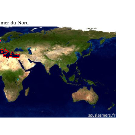
, mer du Nord