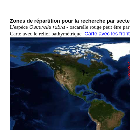
Zones de répartition pour la recherche par secte
L'espèce
Oscarella rubra
- oscarelle rouge peut être pa
Carte avec le relief bathymétrique
Carte avec les fron