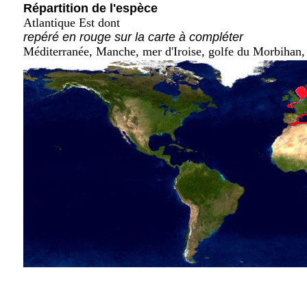
Répartition de l'espèce
Atlantique Est dont
repéré en rouge sur la carte à compléter
Méditerranée, Manche, mer d'Iroise, golfe du Morbihan